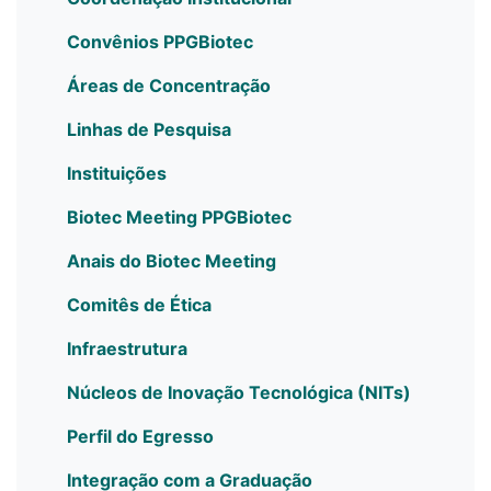
Convênios PPGBiotec
Áreas de Concentração
Linhas de Pesquisa
Instituições
Biotec Meeting PPGBiotec
Anais do Biotec Meeting
Comitês de Ética
Infraestrutura
Núcleos de Inovação Tecnológica (NITs)
Perfil do Egresso
Integração com a Graduação