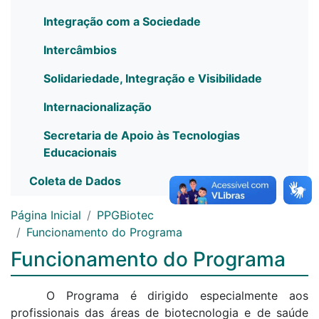
Integração com a Sociedade
Intercâmbios
Solidariedade, Integração e Visibilidade
Internacionalização
Secretaria de Apoio às Tecnologias
Educacionais
Coleta de Dados
Página Inicial
PPGBiotec
Funcionamento do Programa
Funcionamento do Programa
O Programa é dirigido especialmente aos
profissionais das áreas de biotecnologia e de saúde