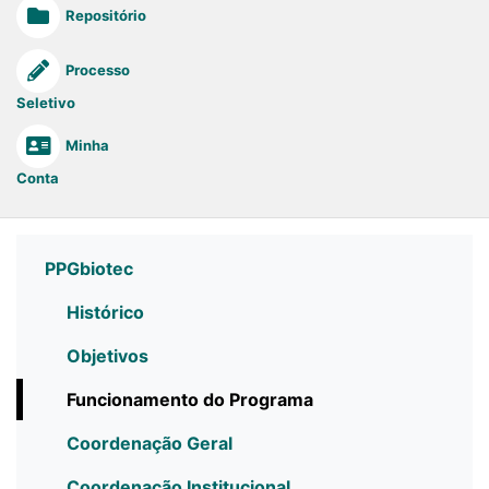
Repositório
Processo
Seletivo
Minha
Conta
PPGbiotec
Histórico
Objetivos
Funcionamento do Programa
Coordenação Geral
Coordenação Institucional