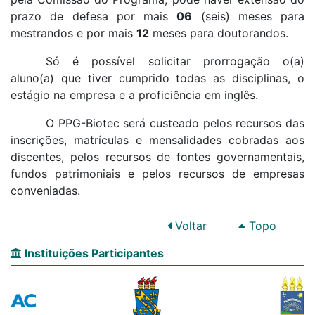
prazo de defesa por mais
06
(seis) meses para
mestrandos e por mais
12
meses para doutorandos.
Só é possível solicitar prorrogação o(a)
aluno(a) que tiver cumprido todas as disciplinas, o
estágio na empresa e a proficiência em inglês.
O PPG-Biotec será custeado pelos recursos das
inscrições, matrículas e mensalidades cobradas aos
discentes, pelos recursos de fontes governamentais,
fundos patrimoniais e pelos recursos de empresas
conveniadas.
Voltar
Topo
Instituições Participantes